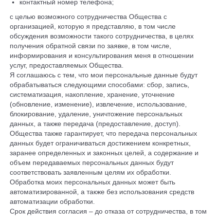
контактный номер телефона;
с целью возможного сотрудничества Общества с
организацией, которую я представляю, в том числе
обсуждения возможности такого сотрудничества, в целях
получения обратной связи по заявке, в том числе,
информирования и консультирования меня в отношении
услуг, предоставляемых Общества.
Я соглашаюсь с тем, что мои персональные данные будут
обрабатываться следующими способами: сбор, запись,
систематизация, накопление, хранение, уточнение
(обновление, изменение), извлечение, использование,
блокирование, удаление, уничтожение персональных
данных, а также передача (предоставление, доступ).
Общества также гарантирует, что передача персональных
данных будет ограничиваться достижением конкретных,
заранее определенных и законных целей, а содержание и
объем передаваемых персональных данных будут
соответствовать заявленным целям их обработки.
Обработка моих персональных данных может быть
автоматизированной, а также без использования средств
автоматизации обработки.
Срок действия согласия – до отказа от сотрудничества, в том