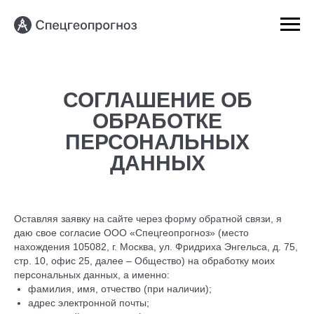
СОГЛАШЕНИЕ ОБ
ОБРАБОТКЕ
ПЕРСОНАЛЬНЫХ
ДАННЫХ
Оставляя заявку на сайте через форму обратной связи, я
даю свое согласие ООО «Спецгеопрогноз» (место
нахождения 105082, г. Москва, ул. Фридриха Энгельса, д. 75,
стр. 10, офис 25, далее – Общество) на обработку моих
персональных данных, а именно:
фамилия, имя, отчество (при наличии);
адрес электронной почты;