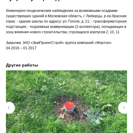
Инженерно-геодезические наблюдения за возможными осадками
существующих зданий в Московская область, г. Люберцы, р-он Красная
горка: - здание школы по адресу: ул. Гоголя, д. 21; - трансформаторная
подстанция; - подземные коммуникации (2 коллектора), попадающих в
зону влияния нового строительства; строящихся корпусов 2, 10, 11
Заказчик: ЗАО «ЗемПроектСтрой» группа компаний «Мортон»
04.2016 – 01.2017
Другие работы