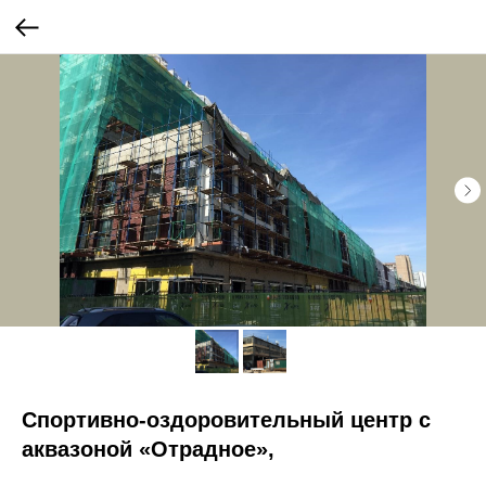
Спортивно-оздоровительный центр с
аквазоной «Отрадное»,