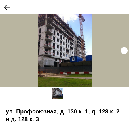
ул. Профсоюзная, д. 130 к. 1, д. 128 к. 2
и д. 128 к. 3