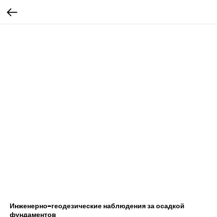
Инженерно-геодезические наблюдения за осадкой
фундаментов